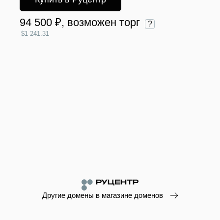
94 500 ₽
, возможен торг
?
$1 241.31
Другие домены в магазине доменов