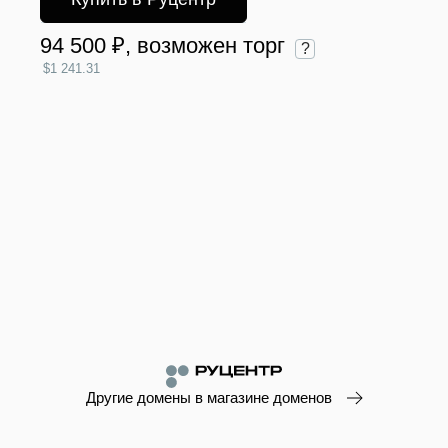
94 500 ₽
, возможен торг
?
$1 241.31
Другие домены в магазине доменов